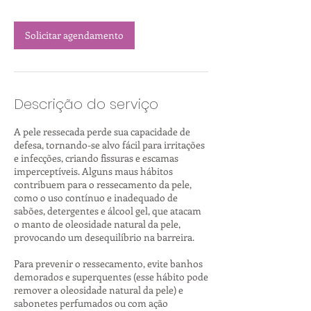
Solicitar agendamento
Descrição do serviço
A pele ressecada perde sua capacidade de
defesa, tornando-se alvo fácil para irritações
e infecções, criando fissuras e escamas
imperceptíveis. Alguns maus hábitos
contribuem para o ressecamento da pele,
como o uso contínuo e inadequado de
sabões, detergentes e álcool gel, que atacam
o manto de oleosidade natural da pele,
provocando um desequilíbrio na barreira.
Para prevenir o ressecamento, evite banhos
demorados e superquentes (esse hábito pode
remover a oleosidade natural da pele) e
sabonetes perfumados ou com ação