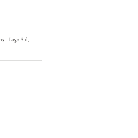
13 - Lago Sul,