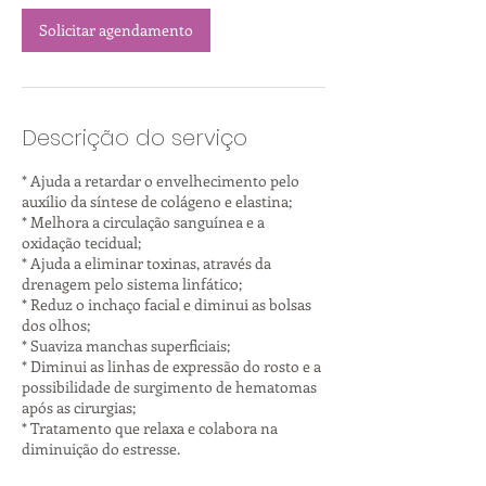
Solicitar agendamento
Descrição do serviço
* Ajuda a retardar o envelhecimento pelo
auxílio da síntese de colágeno e elastina;
* Melhora a circulação sanguínea e a
oxidação tecidual;
* Ajuda a eliminar toxinas, através da
drenagem pelo sistema linfático;
* Reduz o inchaço facial e diminui as bolsas
dos olhos;
* Suaviza manchas superficiais;
* Diminui as linhas de expressão do rosto e a
possibilidade de surgimento de hematomas
após as cirurgias;
* Tratamento que relaxa e colabora na
diminuição do estresse.